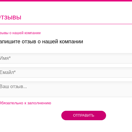
тзывы
зывы о нашей компании
апишите отзыв о нашей компании
бязательно к заполнению
ОТПРАВИТЬ